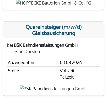
Quereinsteiger (m/w/d)
Gleisbausicherung
bei
BSK Bahndienstleistungen GmbH
in Dorsten
Anzeigedatum:
03.08.2026
Stelle:
Vollzeit
Teilzeit