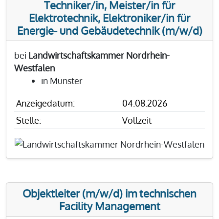
Techniker/in, Meister/in für
Elektrotechnik, Elektroniker/in für
Energie- und Gebäudetechnik (m/w/d)
bei
Landwirtschaftskammer Nordrhein-
Westfalen
in Münster
Anzeigedatum:
04.08.2026
Stelle:
Vollzeit
Objektleiter (m/w/d) im technischen
Facility Management