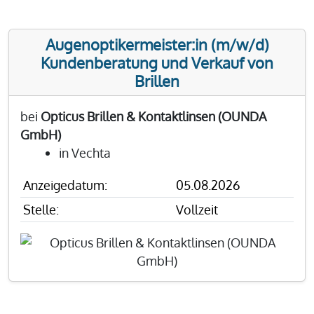
Augenoptikermeister:in (m/w/d)
Kundenberatung und Verkauf von
Brillen
bei
Opticus Brillen & Kontaktlinsen (OUNDA
GmbH)
in Vechta
Anzeigedatum:
05.08.2026
Stelle:
Vollzeit