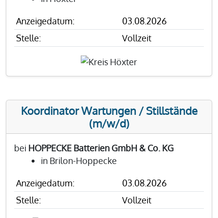
Anzeigedatum:
03.08.2026
Stelle:
Vollzeit
Koordinator Wartungen / Stillstände
(m/w/d)
bei
HOPPECKE Batterien GmbH & Co. KG
in Brilon-Hoppecke
Anzeigedatum:
03.08.2026
Stelle:
Vollzeit